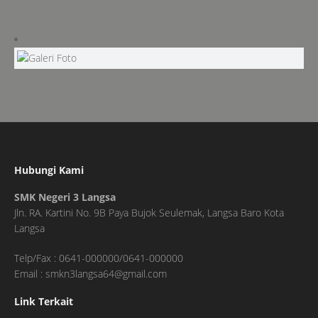
Hubungi Kami
SMK Negeri 3 Langsa
Jln. RA. Kartini No. 9B Paya Bujok Seulemak, Langsa Baro Kota
Langsa
Telp/Fax : 0641-000000/0641-000000
Email : smkn3langsa64@gmail.com
Link Terkait