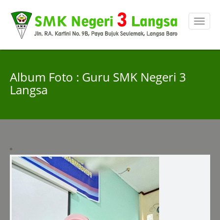
Album Foto : Guru SMK Negeri 3
Langsa