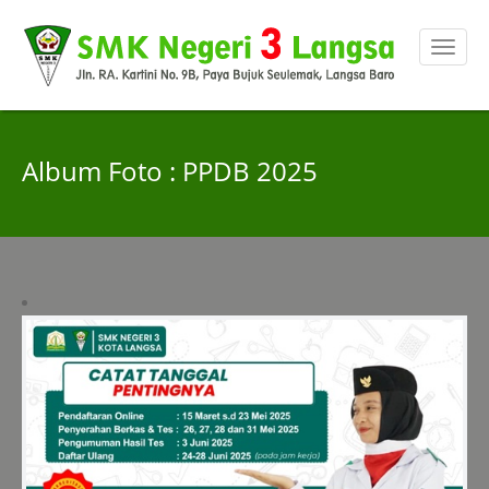
Album Foto : PPDB 2025