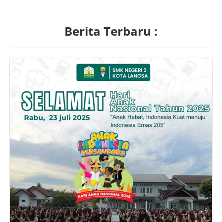
Berita Terbaru :