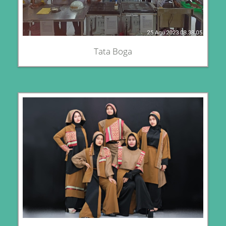
Tata Boga