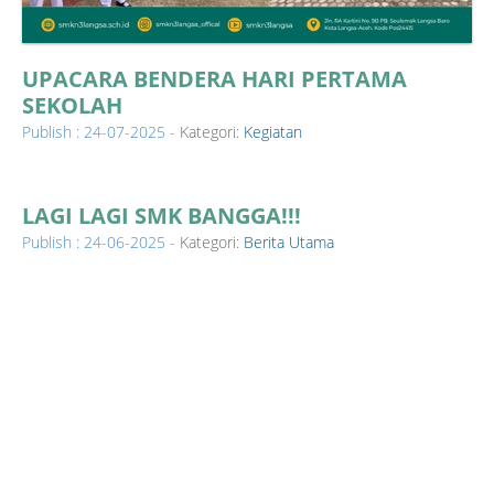
UPACARA BENDERA HARI PERTAMA
SEKOLAH
Publish : 24-07-2025 -
Kategori:
Kegiatan
LAGI LAGI SMK BANGGA!!!
Publish : 24-06-2025 -
Kategori:
Berita Utama