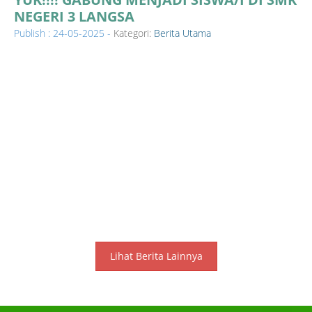
NEGERI 3 LANGSA
Publish : 24-05-2025 -
Kategori:
Berita Utama
Lihat Berita Lainnya