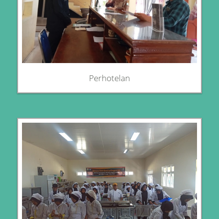
Perhotelan