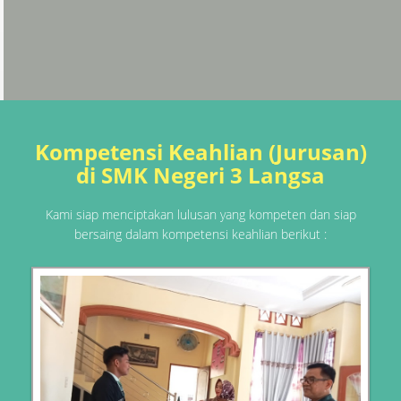
Kompetensi Keahlian (Jurusan)
di SMK Negeri 3 Langsa
Kami siap menciptakan lulusan yang kompeten dan siap
bersaing dalam kompetensi keahlian berikut :