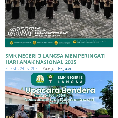
SMK NEGERI 3 LANGSA MEMPERINGATI
HARI ANAK NASIONAL 2025
Publish : 24-07-2025 -
Kategori:
Kegiatan