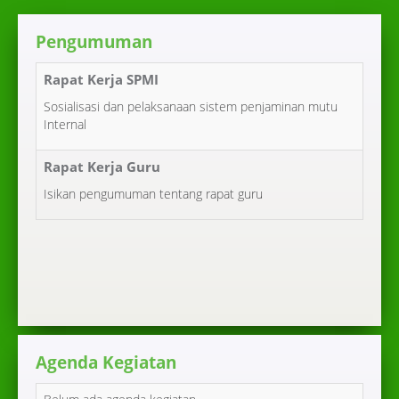
Pengumuman
Rapat Kerja SPMI
Sosialisasi dan pelaksanaan sistem penjaminan mutu
Internal
Rapat Kerja Guru
Isikan pengumuman tentang rapat guru
Agenda Kegiatan