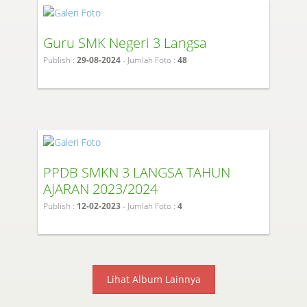
Guru SMK Negeri 3 Langsa
Publish :
29-08-2024
- Jumlah Foto :
48
PPDB SMKN 3 LANGSA TAHUN
AJARAN 2023/2024
Publish :
12-02-2023
- Jumlah Foto :
4
Lihat Album Lainnya