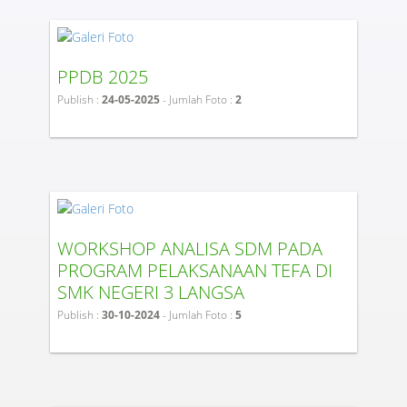
PPDB 2025
Publish :
24-05-2025
- Jumlah Foto :
2
WORKSHOP ANALISA SDM PADA
PROGRAM PELAKSANAAN TEFA DI
SMK NEGERI 3 LANGSA
Publish :
30-10-2024
- Jumlah Foto :
5